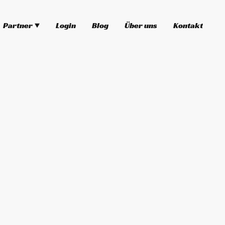
Partner
Login
Blog
Über uns
Kontakt