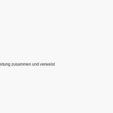
rbeitung zusammen und verweist