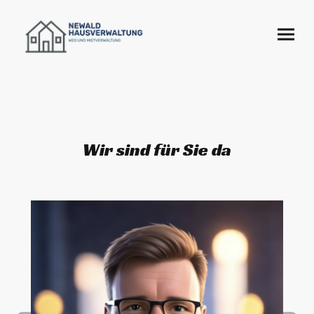
Wir sind für Sie da